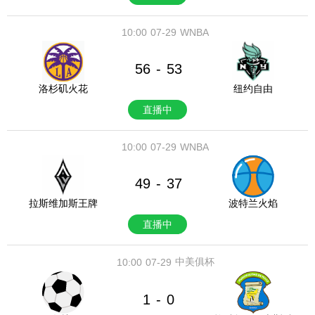
10:00
07-29
WNBA
56
53
-
洛杉矶火花
纽约自由
直播中
10:00
07-29
WNBA
49
37
-
拉斯维加斯王牌
波特兰火焰
直播中
中美俱杯
10:00
07-29
1
0
-