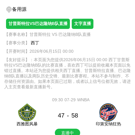
备用源
甘普斯特拉VS巴达隆纳B队直播
文字直播
【赛事名称】甘普斯特拉 VS 巴达隆纳B队直播
【赛事分类】
西丁
【开赛时间】2026年06月15日 00:00
【友好提示】：本页面为您提供2026年06月15日 00:00 西丁甘普斯
特拉VS巴达隆纳B队的比赛直播，喜欢西丁可以提前收藏本页面以免
错过直播。本站还为您提供相关西丁直播、甘普斯特拉直播、巴达隆
纳B队直播以及两队历史交锋、最新比赛赛程。本站不参与制作、不
存储任何资源由。如果本页面已过期，或者以上信号位都无效，请进
入主页查看最新直播新号。
09:30
07-29
WNBA
47
58
-
西雅图风暴
印第安纳狂热
直播中