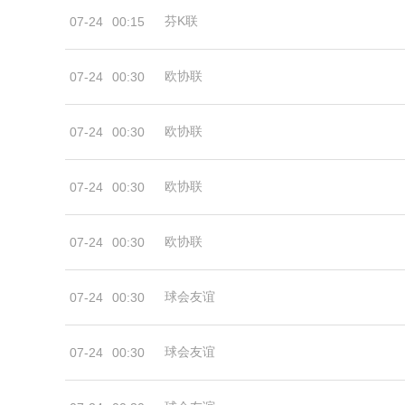
芬K联
07-24
00:15
欧协联
07-24
00:30
欧协联
07-24
00:30
欧协联
07-24
00:30
欧协联
07-24
00:30
球会友谊
07-24
00:30
球会友谊
07-24
00:30