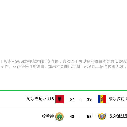
:00 巴丁贝庭MGVS欧柏瑞欧的比赛直播，喜欢巴丁可以提前收藏本页面
与制作、不存储任何资源由。如果本页面已过期，或者以上信号位都无效
阿尔巴尼亚U18
摩尔多瓦U
57
-
39
哈希德
艾尔迪法
48
-
58