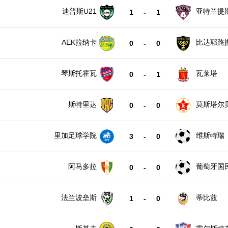
迪普斯U21
亚特兰提
1
-
1
AEK拉纳卡
比达耶路
0
-
0
琴斯托霍瓦
瓦莱塔
0
-
1
斯特里达
莫斯塔尔
0
-
0
里加足球学院
维斯特瑞
3
-
0
阿马多拉
葡萄牙国
0
-
0
法兰波垒斯
蒂比兹
1
-
0