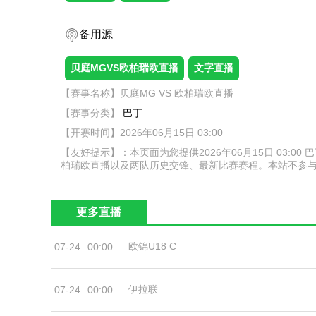
备用源
贝庭MGVS欧柏瑞欧直播
文字直播
【赛事名称】贝庭MG VS 欧柏瑞欧直播
【赛事分类】
巴丁
【开赛时间】2026年06月15日 03:00
【友好提示】：本页面为您提供2026年06月15日 03
柏瑞欧直播以及两队历史交锋、最新比赛赛程。本站不参
更多直播
欧锦U18 C
07-24
00:00
伊拉联
07-24
00:00