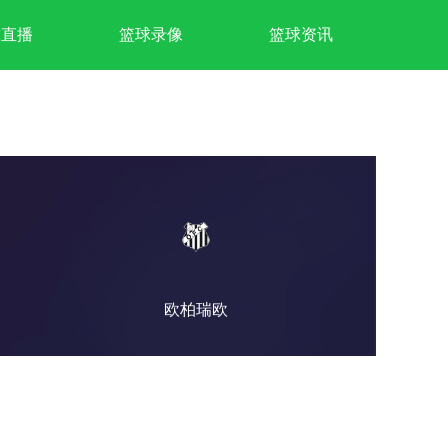
球直播
篮球录像
篮球资讯
欧柏瑞欧