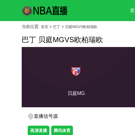
首
当前位置:
>
>
首页
巴丁
贝庭MGVS欧柏瑞欧
巴丁 贝庭MGVS欧柏瑞欧
贝庭MG
直播信号源
高清直播
腾讯体育