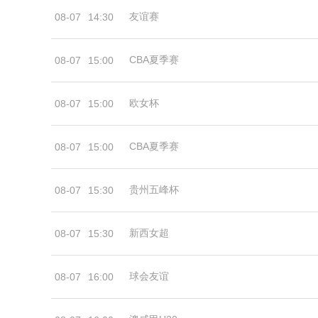
友谊赛
08-07
14:30
CBA夏季赛
08-07
15:00
欧女杯
08-07
15:00
CBA夏季赛
08-07
15:00
贵州五峰杯
08-07
15:30
新西女超
08-07
15:30
球会友谊
08-07
16:00