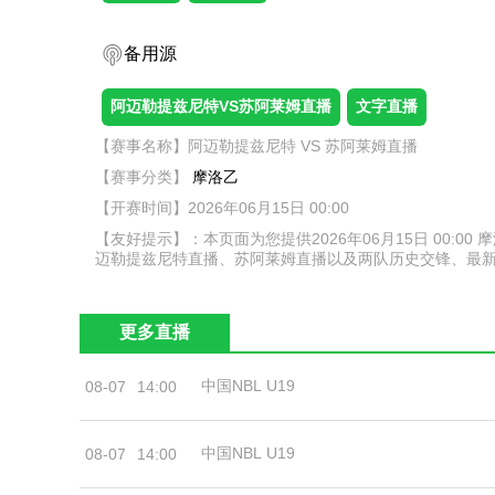
备用源
阿迈勒提兹尼特VS苏阿莱姆直播
文字直播
【赛事名称】阿迈勒提兹尼特 VS 苏阿莱姆直播
【赛事分类】
摩洛乙
【开赛时间】2026年06月15日 00:00
【友好提示】：本页面为您提供2026年06月15日 00
迈勒提兹尼特直播、苏阿莱姆直播以及两队历史交锋、最
更多直播
中国NBL U19
08-07
14:00
中国NBL U19
08-07
14:00