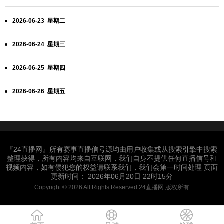
2026-06-23 星期二
2026-06-24 星期三
2026-06-25 星期四
2026-06-26 星期五
『24直播网』所有赛事直播信号源均由用户收集或从搜索引擎中搜索
整理获得，所有内容均来自互联网，我们自身不提供任何直播信号和
视频内容，如有侵犯您的权益请联系我们，我们会第一时间处理 页面
更新时间： 2026年06月20日 22时15分
Copyright © 2026 All Rights Reserved 24直播网 版权所有