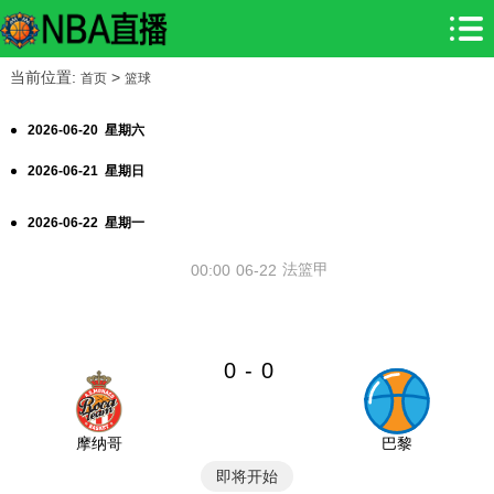
当前位置:
>
首页
篮球
2026-06-20 星期六
2026-06-21 星期日
2026-06-22 星期一
法篮甲
00:00
06-22
0
0
-
摩纳哥
巴黎
即将开始