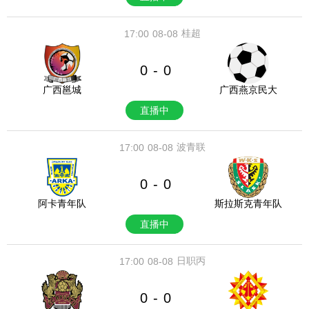
桂超
17:00
08-08
0
0
-
广西邕城
广西燕京民大
直播中
波青联
17:00
08-08
0
0
-
阿卡青年队
斯拉斯克青年队
直播中
日职丙
17:00
08-08
0
0
-