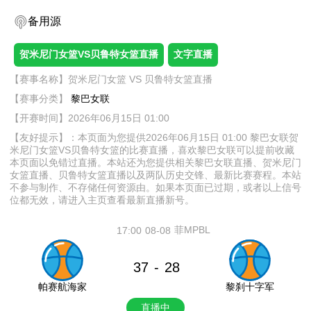
备用源
贺米尼门女篮VS贝鲁特女篮直播
文字直播
【赛事名称】贺米尼门女篮 VS 贝鲁特女篮直播
【赛事分类】
黎巴女联
【开赛时间】2026年06月15日 01:00
【友好提示】：本页面为您提供2026年06月15日 01:00 黎巴女联贺
米尼门女篮VS贝鲁特女篮的比赛直播，喜欢黎巴女联可以提前收藏
本页面以免错过直播。本站还为您提供相关黎巴女联直播、贺米尼门
女篮直播、贝鲁特女篮直播以及两队历史交锋、最新比赛赛程。本站
不参与制作、不存储任何资源由。如果本页面已过期，或者以上信号
位都无效，请进入主页查看最新直播新号。
菲MPBL
17:00
08-08
37
28
-
帕赛航海家
黎刹十字军
直播中