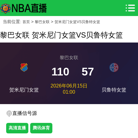
当前位置:
>
>
首页
黎巴女联
贺米尼门女篮VS贝鲁特女篮
黎巴女联 贺米尼门女篮VS贝鲁特女篮
黎巴女联
110
57
2026年06月15日
贺米尼门女篮
贝鲁特女篮
01:00
直播信号源
高清直播
腾讯体育